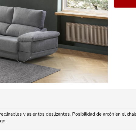
inables y asientos deslizantes. Posibilidad de arcón en el chais
ogo.