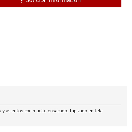
Solicitar información
 y asientos con muelle ensacado. Tapizado en tela