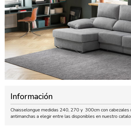
Información
Chaisselongue medidas 240, 270 y 300cm con cabezales recl
antimanchas a elegir entre las disponibles en nuestro catal