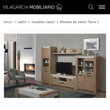
Buscar
inicio
salón
muebles salón
Mueble de salón Terra 1