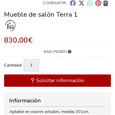
COMPARTIR:
Mueble de salón Terra 1
830,00
€
BAJO PEDIDO
Cantidad
Solicitar información
Información
Apilable en colores actuales, medida 301cm.