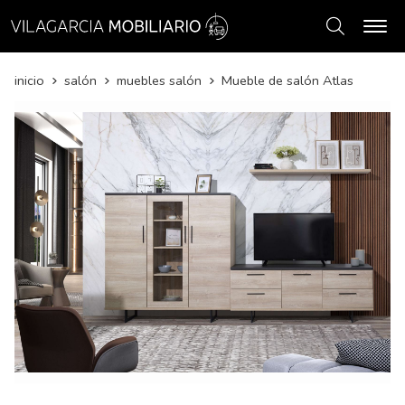
Buscar
inicio
salón
muebles salón
Mueble de salón Atlas