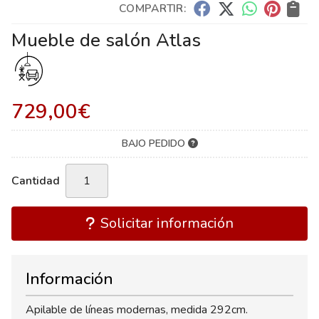
COMPARTIR:
Mueble de salón Atlas
729,00
€
BAJO PEDIDO
Cantidad
Solicitar información
Información
Apilable de líneas modernas, medida 292cm.