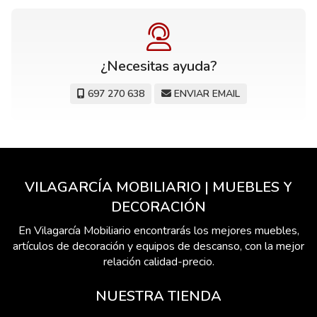
¿Necesitas ayuda?
697 270 638
ENVIAR EMAIL
VILAGARCÍA MOBILIARIO | MUEBLES Y
DECORACIÓN
En Vilagarcía Mobiliario encontrarás los mejores muebles,
artículos de decoración y equipos de descanso, con la mejor
relación calidad-precio.
NUESTRA TIENDA