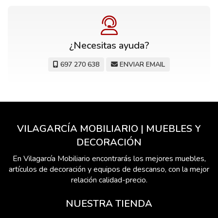
¿Necesitas ayuda?
697 270 638
ENVIAR EMAIL
VILAGARCÍA MOBILIARIO | MUEBLES Y
DECORACIÓN
En Vilagarcía Mobiliario encontrarás los mejores muebles,
artículos de decoración y equipos de descanso, con la mejor
relación calidad-precio.
NUESTRA TIENDA