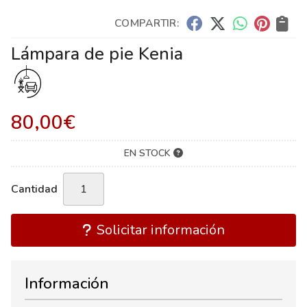
COMPARTIR:
Lámpara de pie Kenia
80,00
€
EN STOCK
Cantidad
Solicitar información
Información