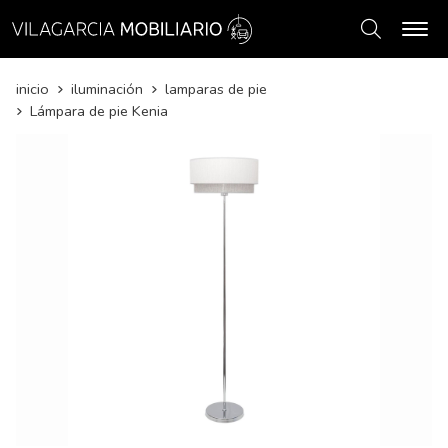
Buscar
inicio
iluminación
lamparas de pie
Lámpara de pie Kenia