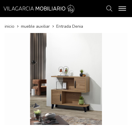
Buscar
inicio
mueble auxiliar
Entrada Denia