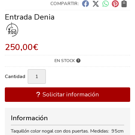
COMPARTIR:
Entrada Denia
250,00
€
EN STOCK
Cantidad
Solicitar información
Información
Taquillón color nogal con dos puertas. Medidas: 95cm