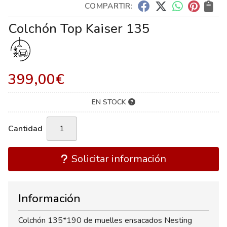
COMPARTIR:
Colchón Top Kaiser 135
399,00
€
EN STOCK
Cantidad
Solicitar información
Información
Colchón 135*190 de muelles ensacados Nesting