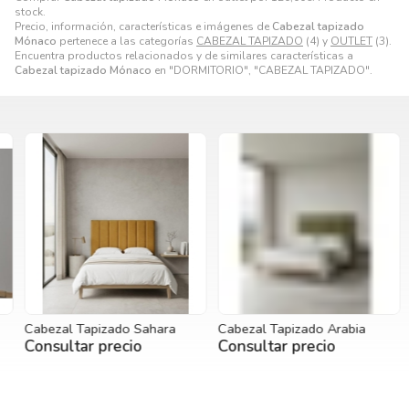
stock.
Precio, información, características e imágenes de
Cabezal tapizado
Mónaco
pertenece a las categorías
CABEZAL TAPIZADO
(4) y
OUTLET
(3).
Encuentra productos relacionados y de similares características a
Cabezal tapizado Mónaco
en "DORMITORIO", "CABEZAL TAPIZADO".
Cabezal Tapizado Sahara
Cabezal Tapizado Arabia
C
Consultar precio
Consultar precio