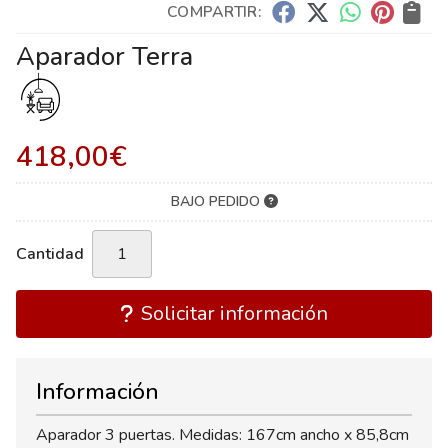
COMPARTIR:
Aparador Terra
418,00
€
BAJO PEDIDO
Cantidad
Solicitar información
Información
Aparador 3 puertas. Medidas: 167cm ancho x 85,8cm